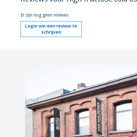
Er zijn nog geen reviews
Login om een review te
schrijven