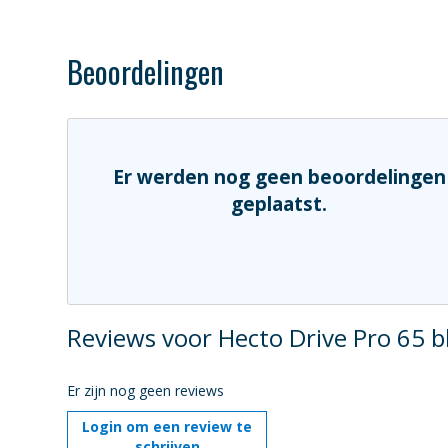
Beoordelingen
Er werden nog geen beoordelingen
geplaatst.
Reviews voor Hecto Drive Pro 65 b
Er zijn nog geen reviews
Login om een review te
schrijven