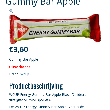
Gummy Bar Apple
€
3,60
Gummy Bar Apple
Uitverkocht
Brand:
Wcup
Productbeschrijving
WCUP Energy Gummy Bar Apple Blast: De ideale
energiebron voor sporters
De WCUP Energy Gummy Bar Apple Blast is de