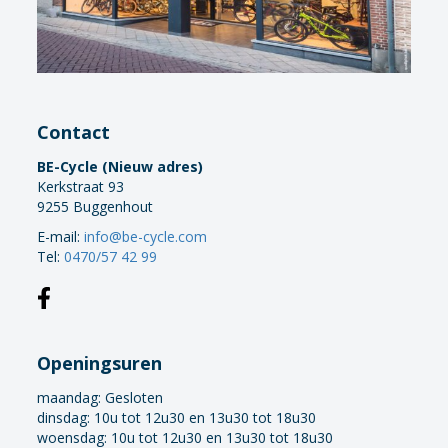
Contact
BE-Cycle (Nieuw adres)
Kerkstraat 93
9255 Buggenhout
E-mail:
info@be-cycle.com
Tel:
0470/57 42 99
Openingsuren
maandag:
Gesloten
dinsdag: 10u tot 12u30 en 13u30 tot 18u30
woensdag: 10u tot 12u30 en 13u30 tot 18u30