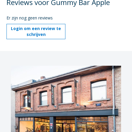
Reviews voor Gummy Bar Apple
Er zijn nog geen reviews
Login om een review te
schrijven