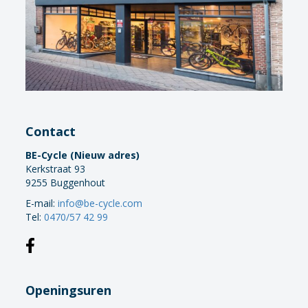
Contact
BE-Cycle (Nieuw adres)
Kerkstraat 93
9255 Buggenhout
E-mail:
info@be-cycle.com
Tel:
0470/57 42 99
Openingsuren