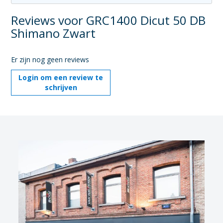
Reviews voor GRC1400 Dicut 50 DB
Shimano Zwart
Er zijn nog geen reviews
Login om een review te
schrijven