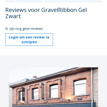
Reviews voor GravelRibbon Gel
Zwart
Er zijn nog geen reviews
Login om een review te
schrijven