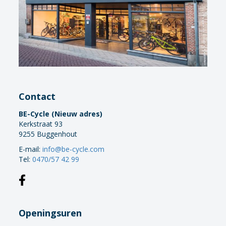
Contact
BE-Cycle (Nieuw adres)
Kerkstraat 93
9255 Buggenhout
E-mail:
info@be-cycle.com
Tel:
0470/57 42 99
Openingsuren