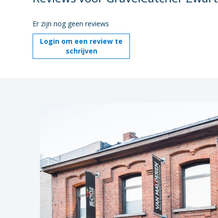
Er zijn nog geen reviews
Login om een review te
schrijven