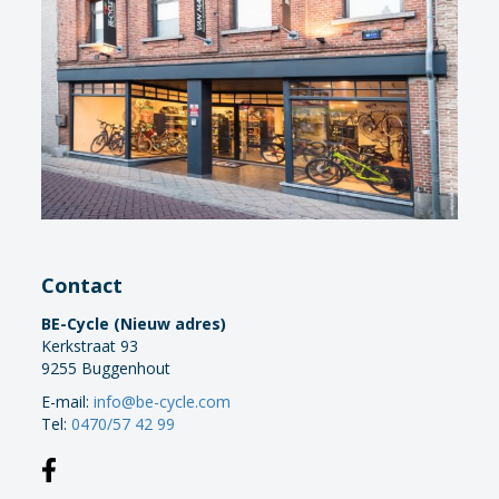
Contact
BE-Cycle (Nieuw adres)
Kerkstraat 93
9255 Buggenhout
E-mail:
info@be-cycle.com
Tel:
0470/57 42 99