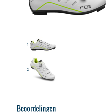
Beoordelingen