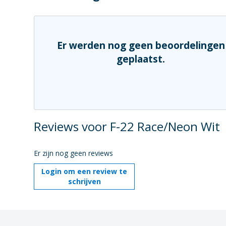
Er werden nog geen beoordelingen
geplaatst.
Reviews voor F-22 Race/Neon Wit
Er zijn nog geen reviews
Login om een review te
schrijven