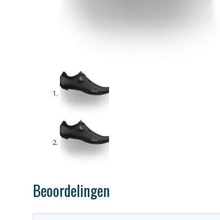
Beoordelingen