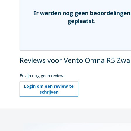
Er werden nog geen beoordelingen
geplaatst.
Reviews voor Vento Omna R5 Zwa
Er zijn nog geen reviews
Login om een review te
schrijven