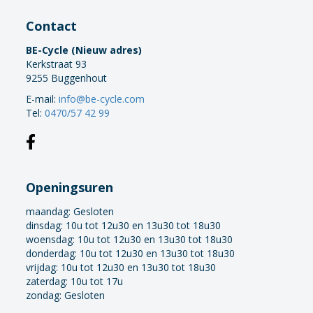
Contact
BE-Cycle (Nieuw adres)
Kerkstraat 93
9255 Buggenhout
E-mail:
info@be-cycle.com
Tel:
0470/57 42 99
Openingsuren
maandag:
Gesloten
dinsdag: 10u tot 12u30 en 13u30 tot 18u30
woensdag: 10u tot 12u30 en 13u30 tot 18u30
donderdag: 10u tot 12u30 en 13u30 tot 18u30
vrijdag: 10u tot 12u30 en 13u30 tot 18u30
zaterdag: 10u tot 17u
zondag: Gesloten