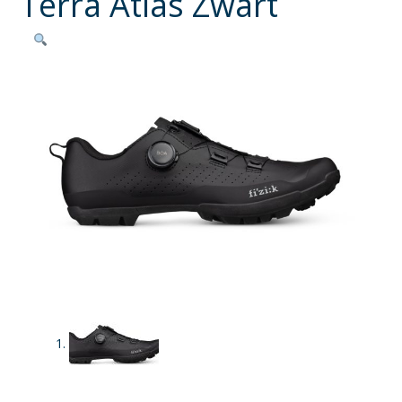
Terra Atlas Zwart