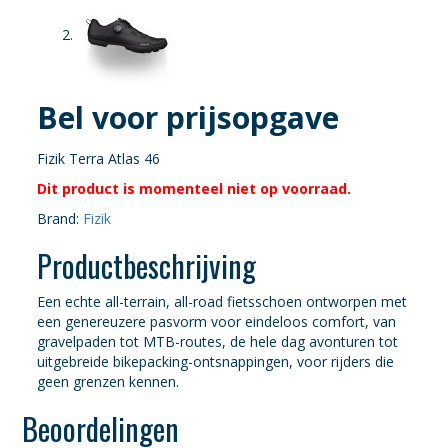
Bel voor prijsopgave
Fizik Terra Atlas 46
Dit product is momenteel niet op voorraad.
Brand:
Fizik
Productbeschrijving
Een echte all-terrain, all-road fietsschoen ontworpen met
een genereuzere pasvorm voor eindeloos comfort, van
gravelpaden tot MTB-routes, de hele dag avonturen tot
uitgebreide bikepacking-ontsnappingen, voor rijders die
geen grenzen kennen.
Beoordelingen