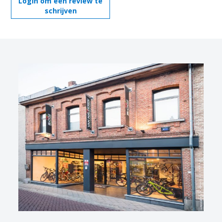
Login om een review te
schrijven