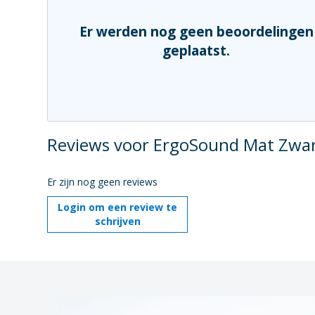
Er werden nog geen beoordelingen
geplaatst.
Reviews voor ErgoSound Mat Zwa
Er zijn nog geen reviews
Login om een review te
schrijven