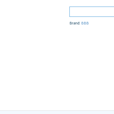
Brand:
BBB