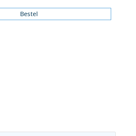
Bestel