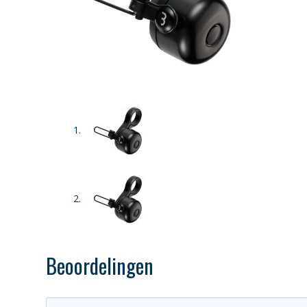
Beoordelingen