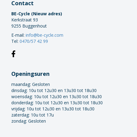
Contact
BE-Cycle (Nieuw adres)
Kerkstraat 93
9255 Buggenhout
E-mail:
info@be-cycle.com
Tel:
0470/57 42 99
Openingsuren
maandag:
Gesloten
dinsdag: 10u tot 12u30 en 13u30 tot 18u30
woensdag: 10u tot 12u30 en 13u30 tot 18u30
donderdag: 10u tot 12u30 en 13u30 tot 18u30
vrijdag: 10u tot 12u30 en 13u30 tot 18u30
zaterdag: 10u tot 17u
zondag: Gesloten