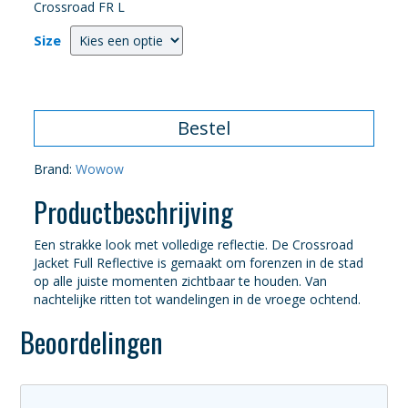
Crossroad FR L
Size
Bestel
Brand:
Wowow
Productbeschrijving
Een strakke look met volledige reflectie. De Crossroad
Jacket Full Reflective is gemaakt om forenzen in de stad
op alle juiste momenten zichtbaar te houden. Van
nachtelijke ritten tot wandelingen in de vroege ochtend.
Beoordelingen