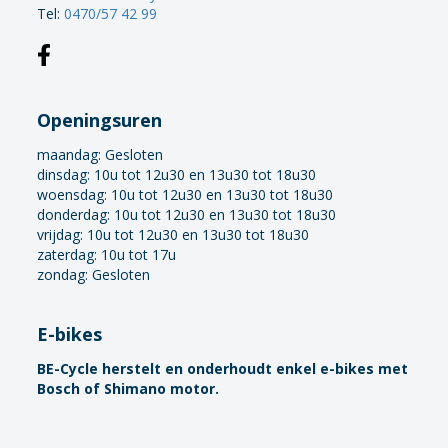
Tel:
0470/57 42 99
Openingsuren
maandag:
Gesloten
dinsdag: 10u tot 12u30 en 13u30 tot 18u30
woensdag: 10u tot 12u30 en 13u30 tot 18u30
donderdag: 10u tot 12u30 en 13u30 tot 18u30
vrijdag: 10u tot 12u30 en 13u30 tot 18u30
zaterdag: 10u tot 17u
zondag: Gesloten
E-bikes
BE-Cycle herstelt en onderhoudt enkel e-bikes met
Bosch of Shimano motor.