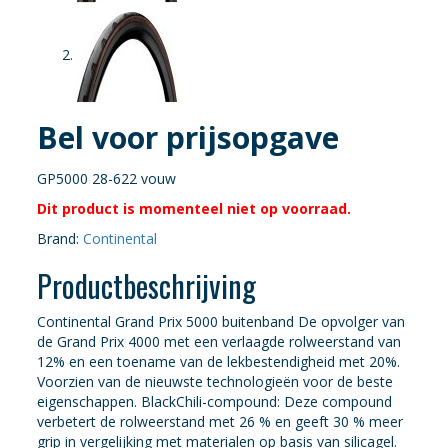
Bel voor prijsopgave
GP5000 28-622 vouw
Dit product is momenteel niet op voorraad.
Brand:
Continental
Productbeschrijving
Continental Grand Prix 5000 buitenband De opvolger van
de Grand Prix 4000 met een verlaagde rolweerstand van
12% en een toename van de lekbestendigheid met 20%.
Voorzien van de nieuwste technologieën voor de beste
eigenschappen. BlackChili-compound: Deze compound
verbetert de rolweerstand met 26 % en geeft 30 % meer
grip in vergelijking met materialen op basis van silicagel.