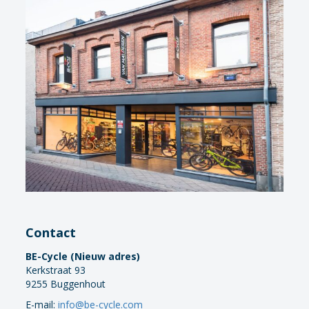
Contact
BE-Cycle (Nieuw adres)
Kerkstraat 93
9255 Buggenhout
E-mail:
info@be-cycle.com