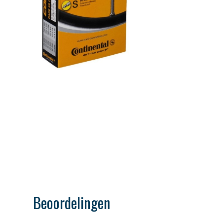
Beoordelingen