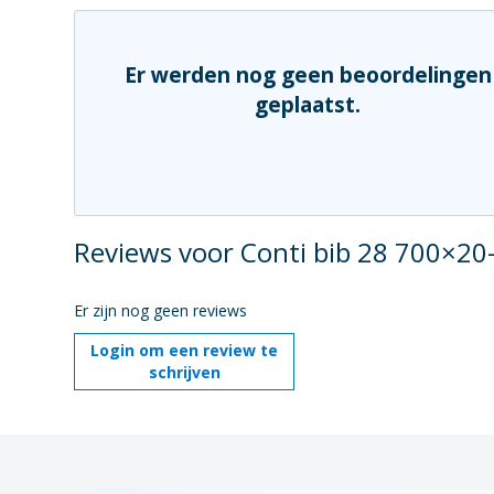
Er werden nog geen beoordelingen
geplaatst.
Reviews voor Conti bib 28 700×2
Er zijn nog geen reviews
Login om een review te
schrijven