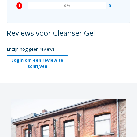
1
0
0 %
Reviews voor Cleanser Gel
Er zijn nog geen reviews
Login om een review te
schrijven