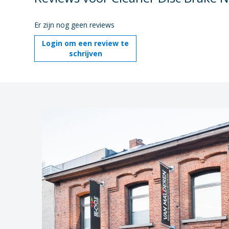
Er zijn nog geen reviews
Login om een review te
schrijven