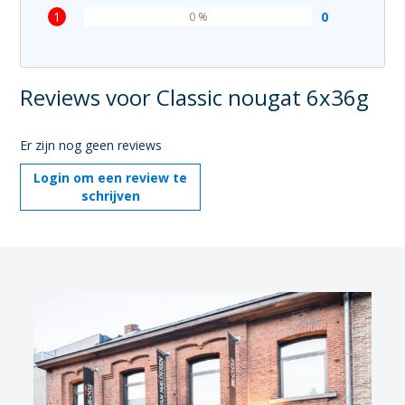
1
0
0 %
Reviews voor Classic nougat 6x36g
Er zijn nog geen reviews
Login om een review te
schrijven