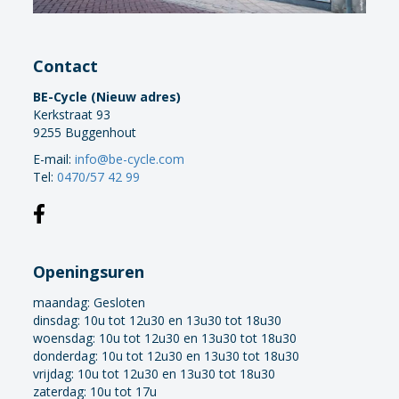
Contact
BE-Cycle (Nieuw adres)
Kerkstraat 93
9255 Buggenhout
E-mail:
info@be-cycle.com
Tel:
0470/57 42 99
Openingsuren
maandag:
Gesloten
dinsdag: 10u tot 12u30 en 13u30 tot 18u30
woensdag: 10u tot 12u30 en 13u30 tot 18u30
donderdag: 10u tot 12u30 en 13u30 tot 18u30
vrijdag: 10u tot 12u30 en 13u30 tot 18u30
zaterdag: 10u tot 17u