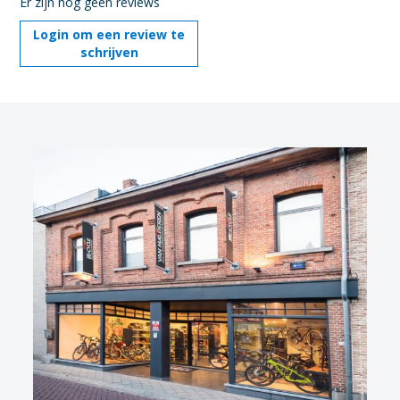
Er zijn nog geen reviews
Login om een review te
schrijven