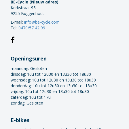
BE-Cycle (Nieuw adres)
Kerkstraat 93
9255 Buggenhout
E-mail:
info@be-cycle.com
Tel:
0470/57 42 99
Openingsuren
maandag:
Gesloten
dinsdag: 10u tot 12u30 en 13u30 tot 18u30
woensdag: 10u tot 12u30 en 13u30 tot 18u30
donderdag: 10u tot 12u30 en 13u30 tot 18u30
vrijdag: 10u tot 12u30 en 13u30 tot 18u30
zaterdag: 10u tot 17u
zondag: Gesloten
E-bikes