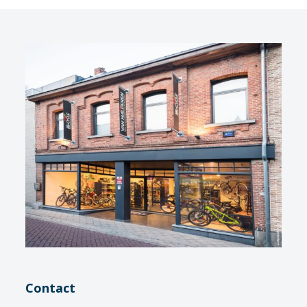
Contact