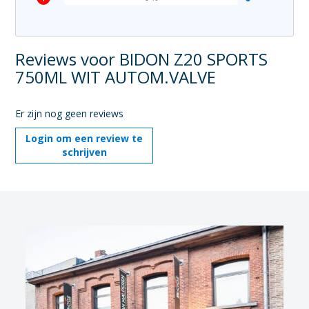
Reviews voor BIDON Z20 SPORTS
750ML WIT AUTOM.VALVE
Er zijn nog geen reviews
Login om een review te
schrijven