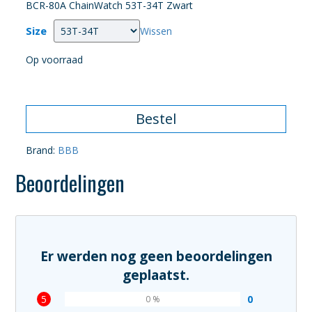
BCR-80A ChainWatch 53T-34T Zwart
Size
Wissen
Op voorraad
Bestel
Brand:
BBB
Beoordelingen
Er werden nog geen beoordelingen
geplaatst.
5
0
0 %