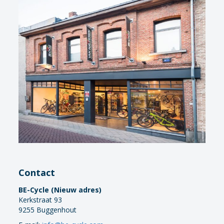
Contact
BE-Cycle (Nieuw adres)
Kerkstraat 93
9255 Buggenhout