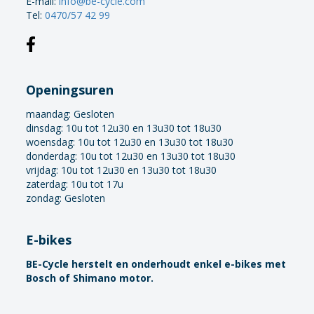
E-mail:
info@be-cycle.com
Tel:
0470/57 42 99
Openingsuren
maandag:
Gesloten
dinsdag: 10u tot 12u30 en 13u30 tot 18u30
woensdag: 10u tot 12u30 en 13u30 tot 18u30
donderdag: 10u tot 12u30 en 13u30 tot 18u30
vrijdag: 10u tot 12u30 en 13u30 tot 18u30
zaterdag: 10u tot 17u
zondag: Gesloten
E-bikes
BE-Cycle herstelt en onderhoudt enkel e-bikes met
Bosch of Shimano motor.