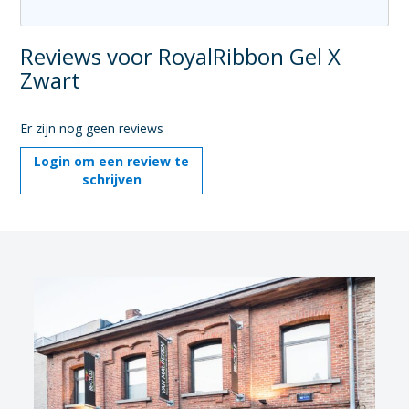
Reviews voor RoyalRibbon Gel X
Zwart
Er zijn nog geen reviews
Login om een review te
schrijven