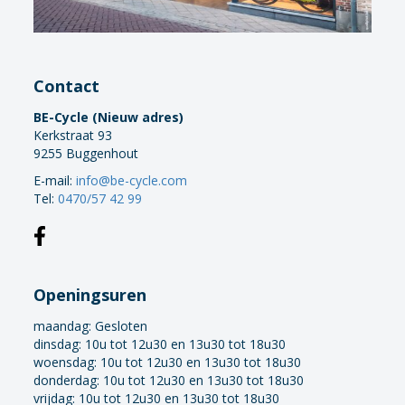
Contact
BE-Cycle (Nieuw adres)
Kerkstraat 93
9255 Buggenhout
E-mail:
info@be-cycle.com
Tel:
0470/57 42 99
Openingsuren
maandag:
Gesloten
dinsdag: 10u tot 12u30 en 13u30 tot 18u30
woensdag: 10u tot 12u30 en 13u30 tot 18u30
donderdag: 10u tot 12u30 en 13u30 tot 18u30
vrijdag: 10u tot 12u30 en 13u30 tot 18u30