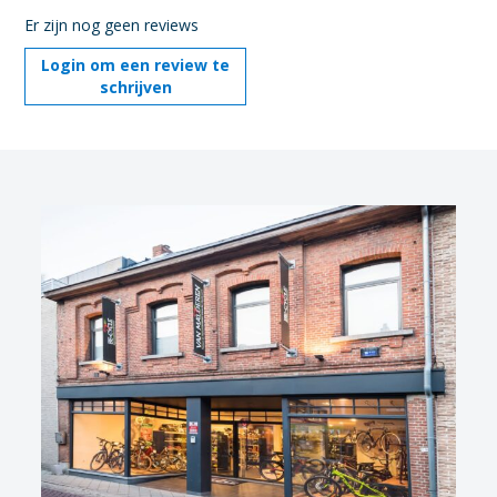
Er zijn nog geen reviews
Login om een review te
schrijven