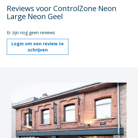
Reviews voor ControlZone Neon
Large Neon Geel
Er zijn nog geen reviews
Login om een review te
schrijven