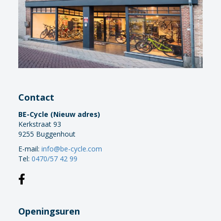
Contact
BE-Cycle (Nieuw adres)
Kerkstraat 93
9255 Buggenhout
E-mail:
info@be-cycle.com
Tel:
0470/57 42 99
Openingsuren