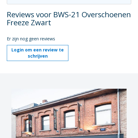
Reviews voor BWS-21 Overschoenen
Freeze Zwart
Er zijn nog geen reviews
Login om een review te
schrijven