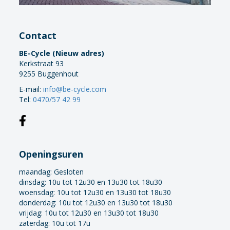
Contact
BE-Cycle (Nieuw adres)
Kerkstraat 93
9255 Buggenhout
E-mail:
info@be-cycle.com
Tel:
0470/57 42 99
Openingsuren
maandag:
Gesloten
dinsdag: 10u tot 12u30 en 13u30 tot 18u30
woensdag: 10u tot 12u30 en 13u30 tot 18u30
donderdag: 10u tot 12u30 en 13u30 tot 18u30
vrijdag: 10u tot 12u30 en 13u30 tot 18u30
zaterdag: 10u tot 17u