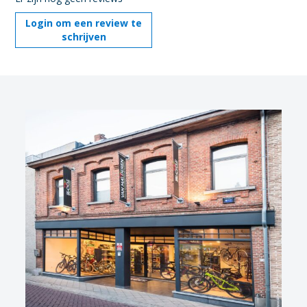
Login om een review te
schrijven