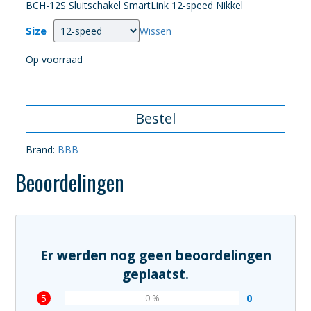
BCH-12S Sluitschakel SmartLink 12-speed Nikkel
Size
Wissen
Op voorraad
Bestel
Brand:
BBB
Beoordelingen
Er werden nog geen beoordelingen
geplaatst.
5
0
0 %