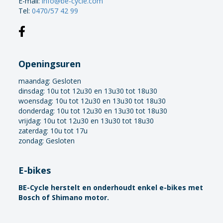
E-mail:
info@be-cycle.com
Tel:
0470/57 42 99
Openingsuren
maandag:
Gesloten
dinsdag: 10u tot 12u30 en 13u30 tot 18u30
woensdag: 10u tot 12u30 en 13u30 tot 18u30
donderdag: 10u tot 12u30 en 13u30 tot 18u30
vrijdag: 10u tot 12u30 en 13u30 tot 18u30
zaterdag: 10u tot 17u
zondag: Gesloten
E-bikes
BE-Cycle herstelt en onderhoudt enkel e-bikes met
Bosch of Shimano motor.