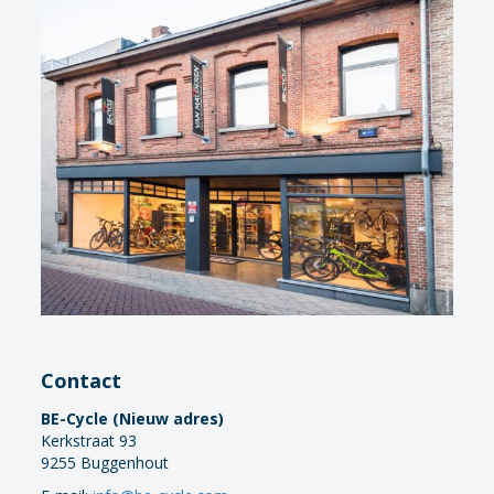
Contact
BE-Cycle (Nieuw adres)
Kerkstraat 93
9255 Buggenhout