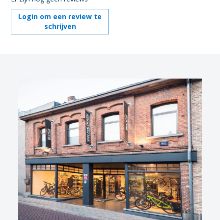
Login om een review te
schrijven