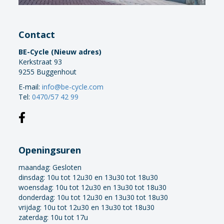
Contact
BE-Cycle (Nieuw adres)
Kerkstraat 93
9255 Buggenhout
E-mail:
info@be-cycle.com
Tel:
0470/57 42 99
Openingsuren
maandag:
Gesloten
dinsdag: 10u tot 12u30 en 13u30 tot 18u30
woensdag: 10u tot 12u30 en 13u30 tot 18u30
donderdag: 10u tot 12u30 en 13u30 tot 18u30
vrijdag: 10u tot 12u30 en 13u30 tot 18u30
zaterdag: 10u tot 17u