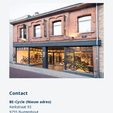
Contact
BE-Cycle (Nieuw adres)
Kerkstraat 93
9255 Buggenhout