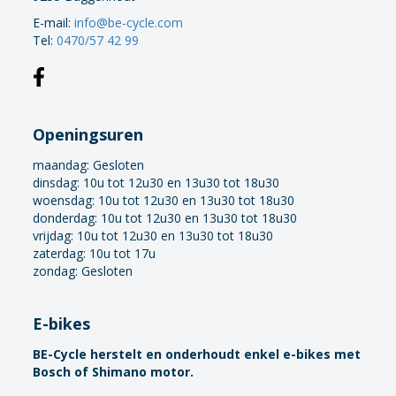
E-mail:
info@be-cycle.com
Tel:
0470/57 42 99
Openingsuren
maandag:
Gesloten
dinsdag: 10u tot 12u30 en 13u30 tot 18u30
woensdag: 10u tot 12u30 en 13u30 tot 18u30
donderdag: 10u tot 12u30 en 13u30 tot 18u30
vrijdag: 10u tot 12u30 en 13u30 tot 18u30
zaterdag: 10u tot 17u
zondag: Gesloten
E-bikes
BE-Cycle herstelt en onderhoudt enkel e-bikes met
Bosch of Shimano motor.