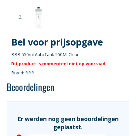
Bel voor prijsopgave
BBB 550ml AutoTank 550Ml Clear
Dit product is momenteel niet op voorraad.
Brand:
BBB
Beoordelingen
Er werden nog geen beoordelingen
geplaatst.