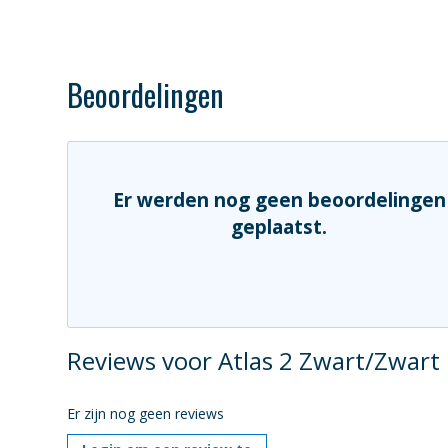
Beoordelingen
Er werden nog geen beoordelingen
geplaatst.
Reviews voor Atlas 2 Zwart/Zwart
Er zijn nog geen reviews