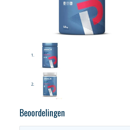
Beoordelingen