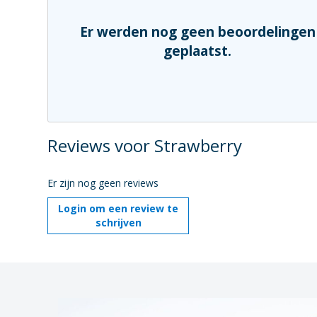
Er werden nog geen beoordelingen
geplaatst.
Reviews voor Strawberry
Er zijn nog geen reviews
Login om een review te
schrijven