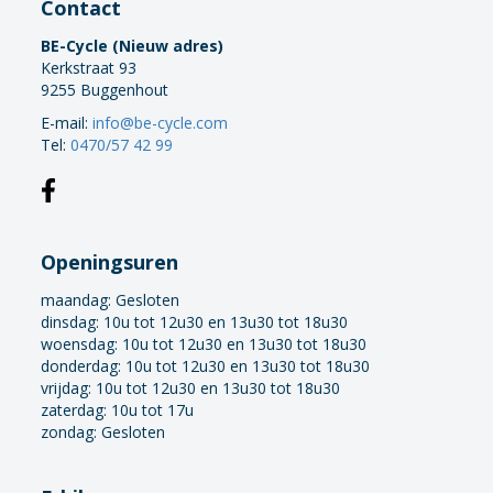
Contact
BE-Cycle (Nieuw adres)
Kerkstraat 93
9255 Buggenhout
E-mail:
info@be-cycle.com
Tel:
0470/57 42 99
Openingsuren
maandag:
Gesloten
dinsdag: 10u tot 12u30 en 13u30 tot 18u30
woensdag: 10u tot 12u30 en 13u30 tot 18u30
donderdag: 10u tot 12u30 en 13u30 tot 18u30
vrijdag: 10u tot 12u30 en 13u30 tot 18u30
zaterdag: 10u tot 17u
zondag: Gesloten