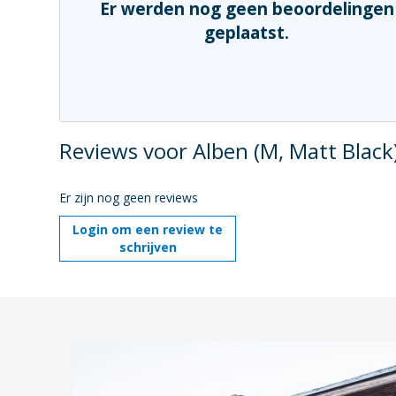
Er werden nog geen beoordelingen
geplaatst.
Reviews voor Alben (M, Matt Black
Er zijn nog geen reviews
Login om een review te
schrijven