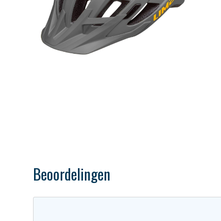
Beoordelingen