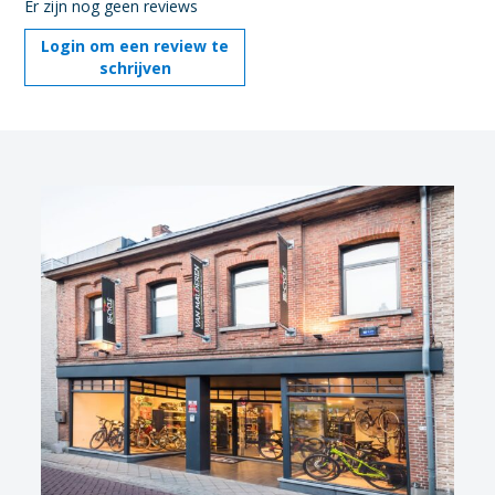
Er zijn nog geen reviews
Login om een review te
schrijven