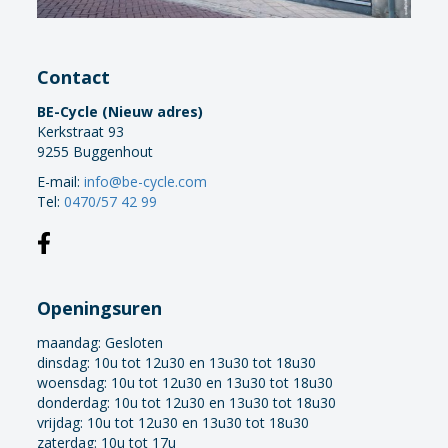
Contact
BE-Cycle (Nieuw adres)
Kerkstraat 93
9255 Buggenhout
E-mail:
info@be-cycle.com
Tel:
0470/57 42 99
Openingsuren
maandag:
Gesloten
dinsdag: 10u tot 12u30 en 13u30 tot 18u30
woensdag: 10u tot 12u30 en 13u30 tot 18u30
donderdag: 10u tot 12u30 en 13u30 tot 18u30
vrijdag: 10u tot 12u30 en 13u30 tot 18u30
zaterdag: 10u tot 17u