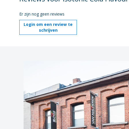
Er zijn nog geen reviews
Login om een review te
schrijven