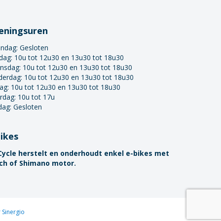
eningsuren
ndag:
Gesloten
dag: 10u tot 12u30 en 13u30 tot 18u30
nsdag: 10u tot 12u30 en 13u30 tot 18u30
derdag: 10u tot 12u30 en 13u30 tot 18u30
dag: 10u tot 12u30 en 13u30 tot 18u30
rdag: 10u tot 17u
dag: Gesloten
bikes
Cycle herstelt en onderhoudt enkel e-bikes met
ch of Shimano motor.
Sinergio