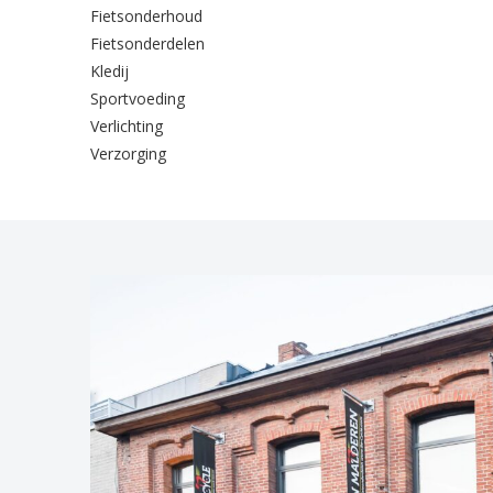
Fietsonderhoud
Fietsonderdelen
Kledij
Sportvoeding
Verlichting
Verzorging