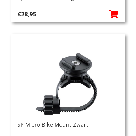
€
28,95
SP Micro Bike Mount Zwart