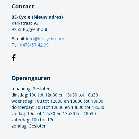
Contact
BE-Cycle (Nieuw adres)
Kerkstraat 93
9255 Buggenhout
E-mail:
info@be-cycle.com
Tel:
0470/57 42 99
Openingsuren
maandag:
Gesloten
dinsdag: 10u tot 12u30 en 13u30 tot 18u30
woensdag: 10u tot 12u30 en 13u30 tot 18u30
donderdag: 10u tot 12u30 en 13u30 tot 18u30
vrijdag: 10u tot 12u30 en 13u30 tot 18u30
zaterdag: 10u tot 17u
zondag: Gesloten