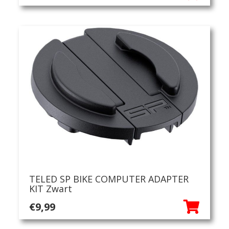
TELED SP BIKE COMPUTER ADAPTER
KIT Zwart
€
9,99