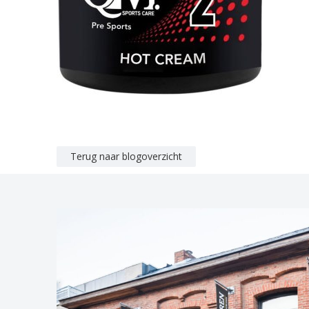
Terug naar blogoverzicht