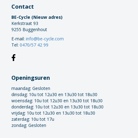
Contact
BE-Cycle (Nieuw adres)
Kerkstraat 93
9255 Buggenhout
E-mail:
info@be-cycle.com
Tel:
0470/57 42 99
Openingsuren
maandag:
Gesloten
dinsdag: 10u tot 12u30 en 13u30 tot 18u30
woensdag: 10u tot 12u30 en 13u30 tot 18u30
donderdag: 10u tot 12u30 en 13u30 tot 18u30
vrijdag: 10u tot 12u30 en 13u30 tot 18u30
zaterdag: 10u tot 17u
zondag: Gesloten