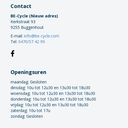
Contact
BE-Cycle (Nieuw adres)
Kerkstraat 93
9255 Buggenhout
E-mail:
info@be-cycle.com
Tel:
0470/57 42 99
Openingsuren
maandag:
Gesloten
dinsdag: 10u tot 12u30 en 13u30 tot 18u30
woensdag: 10u tot 12u30 en 13u30 tot 18u30
donderdag: 10u tot 12u30 en 13u30 tot 18u30
vrijdag: 10u tot 12u30 en 13u30 tot 18u30
zaterdag: 10u tot 17u
zondag: Gesloten