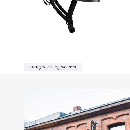
Terug naar blogoverzicht