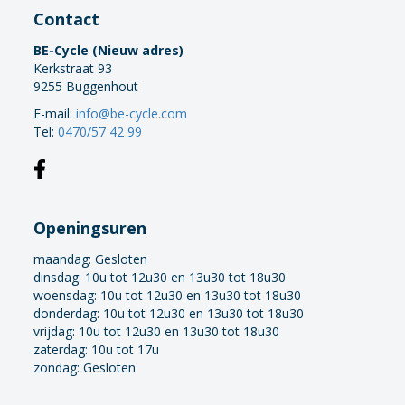
Contact
BE-Cycle (Nieuw adres)
Kerkstraat 93
9255 Buggenhout
E-mail:
info@be-cycle.com
Tel:
0470/57 42 99
Openingsuren
maandag:
Gesloten
dinsdag: 10u tot 12u30 en 13u30 tot 18u30
woensdag: 10u tot 12u30 en 13u30 tot 18u30
donderdag: 10u tot 12u30 en 13u30 tot 18u30
vrijdag: 10u tot 12u30 en 13u30 tot 18u30
zaterdag: 10u tot 17u
zondag: Gesloten