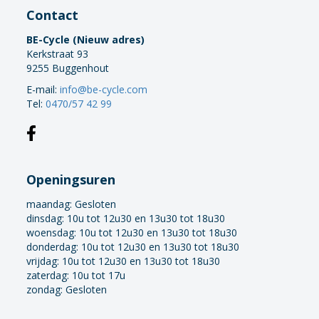
Contact
BE-Cycle (Nieuw adres)
Kerkstraat 93
9255 Buggenhout
E-mail:
info@be-cycle.com
Tel:
0470/57 42 99
Openingsuren
maandag:
Gesloten
dinsdag: 10u tot 12u30 en 13u30 tot 18u30
woensdag: 10u tot 12u30 en 13u30 tot 18u30
donderdag: 10u tot 12u30 en 13u30 tot 18u30
vrijdag: 10u tot 12u30 en 13u30 tot 18u30
zaterdag: 10u tot 17u
zondag: Gesloten