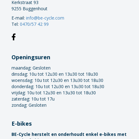
Kerkstraat 93
9255 Buggenhout
E-mail:
info@be-cycle.com
Tel:
0470/57 42 99
Openingsuren
maandag:
Gesloten
dinsdag: 10u tot 12u30 en 13u30 tot 18u30
woensdag: 10u tot 12u30 en 13u30 tot 18u30
donderdag: 10u tot 12u30 en 13u30 tot 18u30
vrijdag: 10u tot 12u30 en 13u30 tot 18u30
zaterdag: 10u tot 17u
zondag: Gesloten
E-bikes
BE-Cycle herstelt en onderhoudt enkel e-bikes met