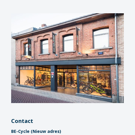
Contact
BE-Cycle (Nieuw adres)