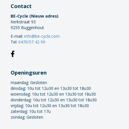
Contact
BE-Cycle (Nieuw adres)
Kerkstraat 93
9255 Buggenhout
E-mail:
info@be-cycle.com
Tel:
0470/57 42 99
Openingsuren
maandag:
Gesloten
dinsdag: 10u tot 12u30 en 13u30 tot 18u30
woensdag: 10u tot 12u30 en 13u30 tot 18u30
donderdag: 10u tot 12u30 en 13u30 tot 18u30
vrijdag: 10u tot 12u30 en 13u30 tot 18u30
zaterdag: 10u tot 17u
zondag: Gesloten